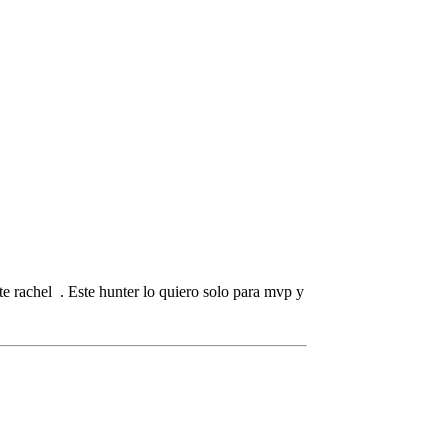
te rachel . Este hunter lo quiero solo para mvp y