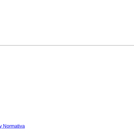
y Normativa