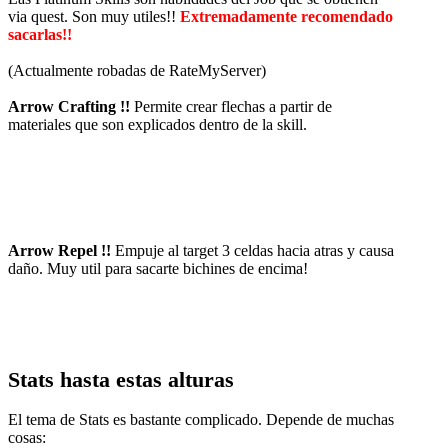
via quest. Son muy utiles!!
Extremadamente recomendado
sacarlas!!
(Actualmente robadas de RateMyServer)
Arrow Crafting !!
Permite crear flechas a partir de
materiales que son explicados dentro de la skill.
Arrow Repel !!
Empuje al target 3 celdas hacia atras y causa
daño. Muy util para sacarte bichines de encima!
Stats hasta estas alturas
El tema de Stats es bastante complicado. Depende de muchas
cosas: