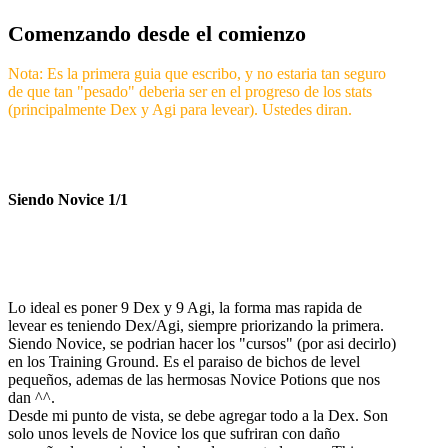
Comenzando desde el comienzo
Nota: Es la primera guia que escribo, y no estaria tan seguro
de que tan "pesado" deberia ser en el progreso de los stats
(principalmente Dex y Agi para levear). Ustedes diran.
Siendo Novice 1/1
Lo ideal es poner 9 Dex y 9 Agi, la forma mas rapida de
levear es teniendo Dex/Agi, siempre priorizando la primera.
Siendo Novice, se podrian hacer los "cursos" (por asi decirlo)
en los Training Ground. Es el paraiso de bichos de level
pequeños, ademas de las hermosas Novice Potions que nos
dan ^^.
Desde mi punto de vista, se debe agregar todo a la Dex. Son
solo unos levels de Novice los que sufriran con daño