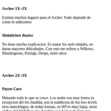
Archer 1X~2X
Existen muchos lugares para el Archer. Todo depende de
como lo utilicemos
Matabicheo Basico
No tiene mucha explicacion. Es matar los mob simples, no
daran mayores dificultades. Con esto me refiero a Willows,
Mandragoras, Porings, Drops, entre otros.
Archer 2X~3X
Payon Cave
Matando todo lo que se cruce. Los mobs son muy lentos (a
excepcion del feo familiar, son la maldicion de los low-levels
esos murcielagos, de todas formas, su HP es muy baja), seras