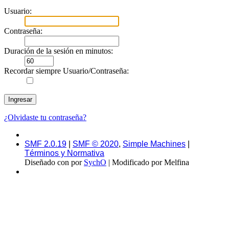
Usuario:
Contraseña:
Duración de la sesión en minutos:
Recordar siempre Usuario/Contraseña:
¿Olvidaste tu contraseña?
SMF 2.0.19
|
SMF © 2020
,
Simple Machines
|
Términos y Normativa
Diseñado con
por
SychO
| Modificado por Melfina