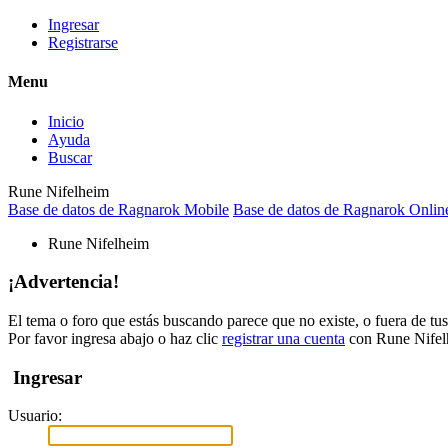
Ingresar
Registrarse
Menu
Inicio
Ayuda
Buscar
Rune Nifelheim
Base de datos de Ragnarok Mobile
Base de datos de Ragnarok Onlin
Rune Nifelheim
¡Advertencia!
El tema o foro que estás buscando parece que no existe, o fuera de tus 
Por favor ingresa abajo o haz clic
registrar una cuenta
con Rune Nifel
Ingresar
Usuario: