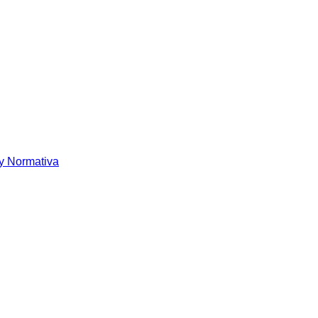
y Normativa