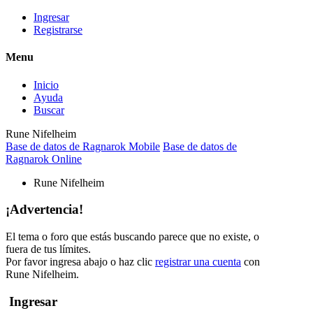
Ingresar
Registrarse
Menu
Inicio
Ayuda
Buscar
Rune Nifelheim
Base de datos de Ragnarok Mobile
Base de datos de
Ragnarok Online
Rune Nifelheim
¡Advertencia!
El tema o foro que estás buscando parece que no existe, o
fuera de tus límites.
Por favor ingresa abajo o haz clic
registrar una cuenta
con
Rune Nifelheim.
Ingresar