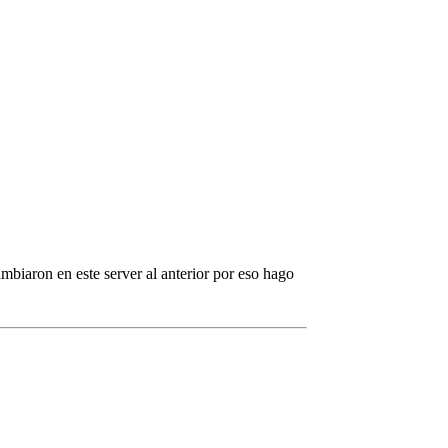
mbiaron en este server al anterior por eso hago