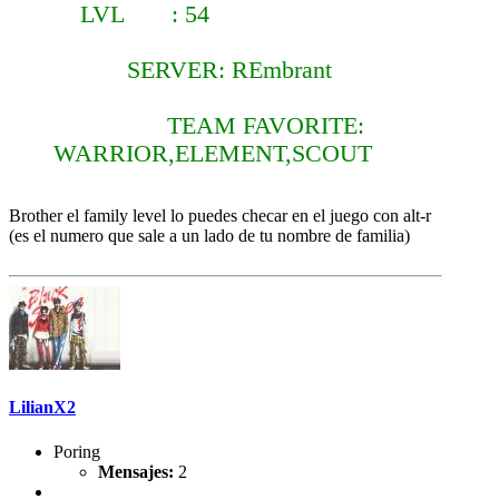
LVL : 54
SERVER: REmbrant
TEAM FAVORITE:
WARRIOR,ELEMENT,SCOUT
Brother el family level lo puedes checar en el juego con alt-r
(es el numero que sale a un lado de tu nombre de familia)
LilianX2
Poring
Mensajes:
2