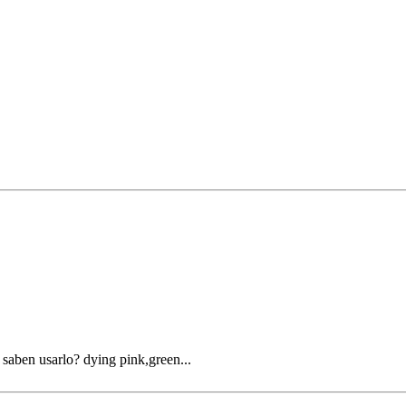
saben usarlo? dying pink,green...