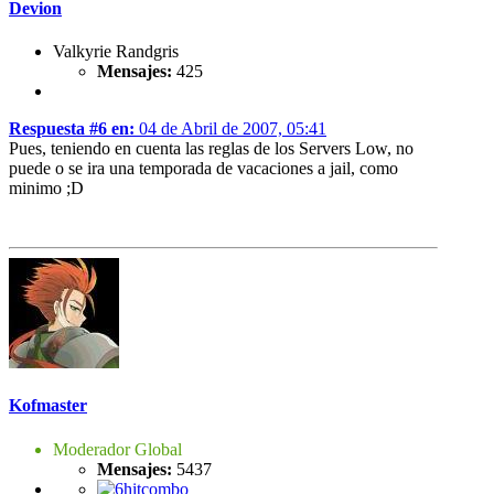
Devion
Valkyrie Randgris
Mensajes:
425
Respuesta #6 en:
04 de Abril de 2007, 05:41
Pues, teniendo en cuenta las reglas de los Servers Low, no
puede o se ira una temporada de vacaciones a jail, como
minimo ;D
Kofmaster
Moderador Global
Mensajes:
5437