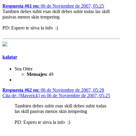
Respuesta #61 en:
06 de Noviembre de 2007, 05:25
Tambien debes subir esas skill debes subir todas las skill
pasivas menos skin tempering
PD: Espero te sirva la info :)
kalatar
Sea Otter
Mensajes:
49
Respuesta #62 en:
06 de Noviembre de 2007, 05:28
Cita de: [Maverick] en 06 de Noviembre de 2007, 05:25
Tambien debes subir esas skill debes subir todas
las skill pasivas menos skin tempering
PD: Espero te sirva la info :)