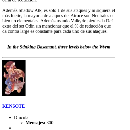
Además Shadow Atk, es solo 1 de sus ataques y ni siquiera el
más fuerte, la mayoría de ataques del Atroce son Neutrales o
bien no elementales. Además usando Valkyrie pierdes la Def
extra del set Odin sin mencionar que el % de reducción que
da contra large es constante para cada uno de sus ataques.
In the Stinking Basemant, three levels below the Wyrm
KENSOTE
Dracula
Mensajes:
300