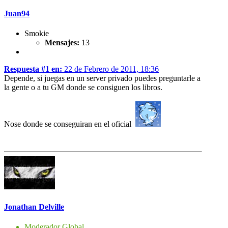
Juan94
Smokie
Mensajes:
13
Respuesta #1 en:
22 de Febrero de 2011, 18:36
Depende, si juegas en un server privado puedes preguntarle a
la gente o a tu GM donde se consiguen los libros.
Nose donde se conseguiran en el oficial
Jonathan Delville
Moderador Global