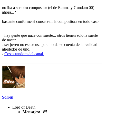
no iba a ser otro compositor (el de Ranma y Gundam 00)
ahora...?
bastante conforme si conservan la compositora en todo caso.
- hay gente que nace con suerte... otros tienen solo la suerte
de nacer...
- ser joven no es excusa para no darse cuenta de la realidad
alrededor de uno.
-
Cosas random del canal.
Solren
Lord of Death
Mensajes:
185