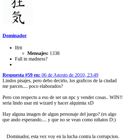
Dominador
Ifrit
Mensajes:
1338
Fall in madness?
Respuesta #59 en:
06 de Agosto de 2010, 23:49
Lindos pisajes, pero debo decirlo, los graficos de la ciudad
me parcen.... poco elaborados?
Pero con respecto a eso de ser un npc y vender cosas.. WIN!!
seria lindo usar mi wizard y hacer alquimia xD
Hay alguna imagen de algun personaje del juego? (es algo
que ando esperando.... y que no se vean como niñatos D:)
Dominador, esta vez voy en la lucha contra la corrupcion.