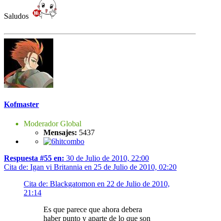
Saludos
Kofmaster
Moderador Global
Mensajes:
5437
Respuesta #55 en:
30 de Julio de 2010, 22:00
Cita de: Igan vi Britannia en 25 de Julio de 2010, 02:20
Cita de: Blackgatomon en 22 de Julio de 2010,
21:14
Es que parece que ahora debera
haber punto y aparte de lo que son