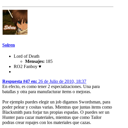
Solren
Lord of Death
Mensajes:
185
RO2 Fanboy ♥
Respuesta #47 en:
26 de Julio de 2010, 18:37
En efecto, es como tener 2 especialzaciones. Una para
batallas y otra para manufacturar items o mejoras.
Por ejemplo puedes elegir un job digamos Swordsman, para
poder pelear y cositas varias. Mientras que juntas items como
Blacksmith para forjar tus propias espadas. O puedes ser un
Hunter para cazar materiales, mientras que como Tailor
podras crear ropajes con los materiales que cazas.