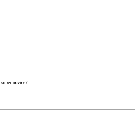
a super novice?