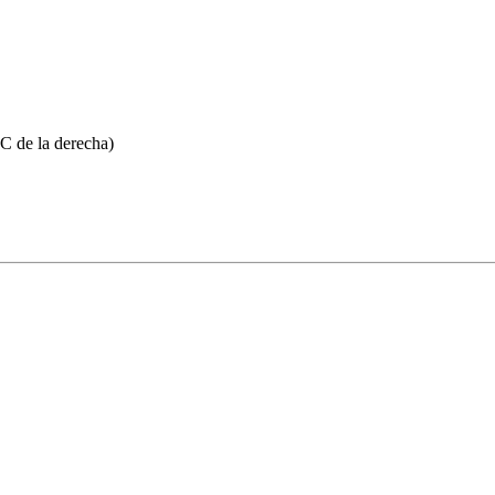
PC de la derecha)