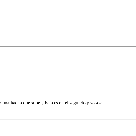
 una hacha que sube y baja es en el segundo piso /ok