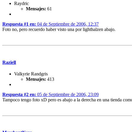
Raydric
Mensajes:
61
Respuesta #1 en:
04 de Septiembre de 2006, 12:37
Foto no, pero recuerdo haber visto una por lighthalzen abajo.
Raziell
Valkyrie Randgris
Mensajes:
413
Respuesta #2 en:
05 de Septiembre de 2006, 23:09
Tampoco tengo foto xD pero es abajo a la derecha en una tienda como