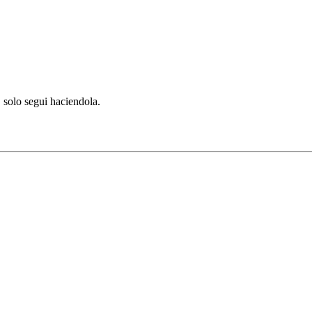
 solo segui haciendola.