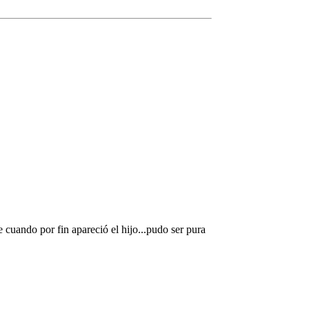
e cuando por fin apareció el hijo...pudo ser pura