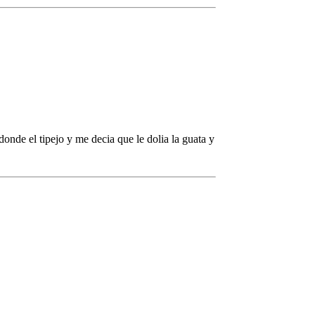
 donde el tipejo y me decia que le dolia la guata y