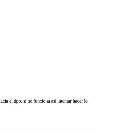
cia el tipo, si no funciona asi intentar hacer lo