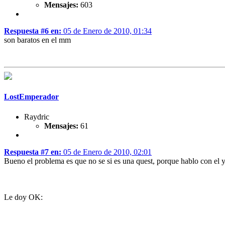
Mensajes:
603
Respuesta #6 en:
05 de Enero de 2010, 01:34
son baratos en el mm
LostEmperador
Raydric
Mensajes:
61
Respuesta #7 en:
05 de Enero de 2010, 02:01
Bueno el problema es que no se si es una quest, porque hablo con el y
Le doy OK: