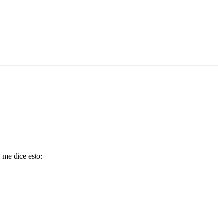
 me dice esto: