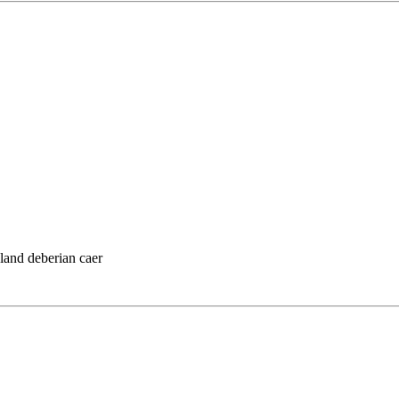
land deberian caer