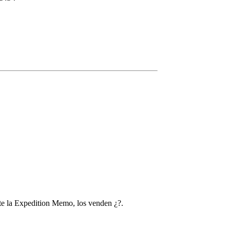
te la Expedition Memo, los venden ¿?.