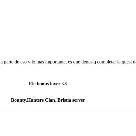
 a parte de eso y lo mas importante, es que tienes q completar la quest 
:
Ele boobs lover <3
Bounty.Hunters Clan, Bristia server