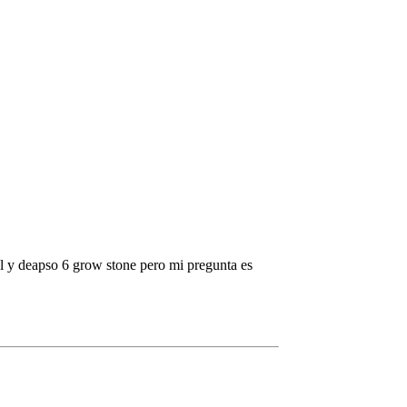
l y deapso 6 grow stone pero mi pregunta es