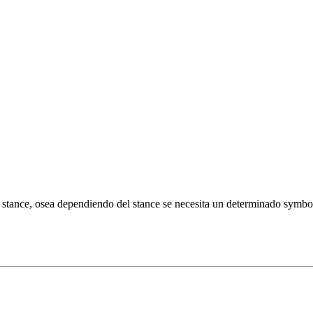
 stance, osea dependiendo del stance se necesita un determinado symbo