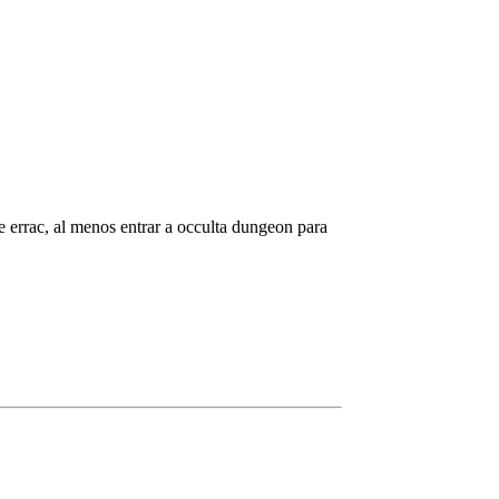
de errac, al menos entrar a occulta dungeon para