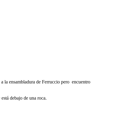
a a la ensambladura de Ferruccio pero encuentro
 está debajo de una roca.