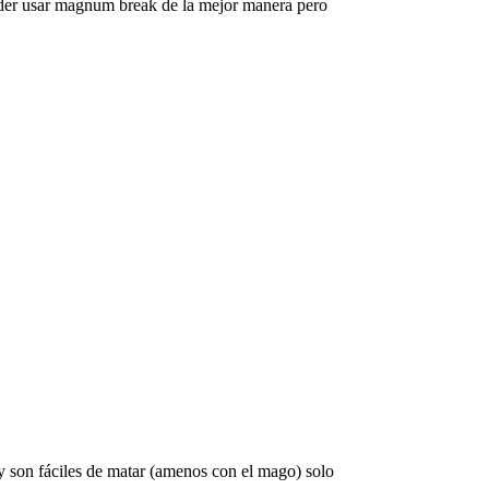
oder usar magnum break de la mejor manera pero
 y son fáciles de matar (amenos con el mago) solo