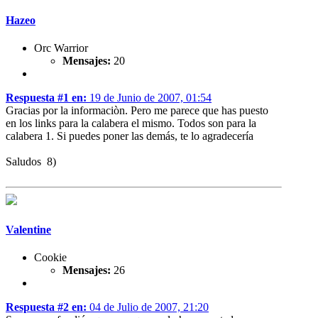
Hazeo
Orc Warrior
Mensajes:
20
Respuesta #1 en:
19 de Junio de 2007, 01:54
Gracias por la informaciòn. Pero me parece que has puesto
en los links para la calabera el mismo. Todos son para la
calabera 1. Si puedes poner las demás, te lo agradecería
Saludos 8)
Valentine
Cookie
Mensajes:
26
Respuesta #2 en:
04 de Julio de 2007, 21:20