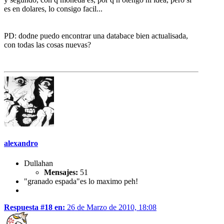
es en dolares, lo consigo facil...
PD: dodne puedo encontrar una databace bien actualisada,
con todas las cosas nuevas?
alexandro
Dullahan
Mensajes:
51
"granado espada"es lo maximo peh!
Respuesta #18 en:
26 de Marzo de 2010, 18:08