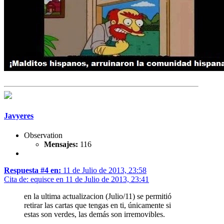
Javyeres
Observation
Mensajes:
116
Respuesta #4 en:
11 de Julio de 2013, 23:58
Cita de: equisce en 11 de Julio de 2013, 23:41
en la ultima actualizacion (Julio/11) se permitió
retirar las cartas que tengas en ti, únicamente si
estas son verdes, las demás son irremovibles.