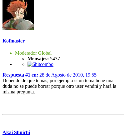
Kofmaster
Moderador Global
Mensajes:
5437
Respuesta #1 en:
28 de Agosto de 2010, 19:55
Depende de que temas, por ejemplo si un tema tiene una
duda no se puede borrar porque otro user vendrá y hará la
misma pregunta.
Akai Shuichi