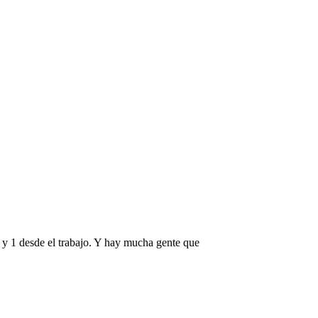
 y 1 desde el trabajo. Y hay mucha gente que