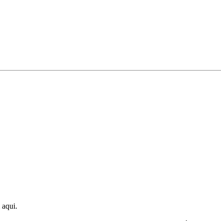
 aqui.