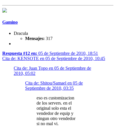
Gamino
Dracula
Mensajes:
317
Respuesta #12 en:
05 de Septiembre de 2010, 18:51
Cita de: KENSOTE en 05 de Septiembre de 2010, 10:45
Cita de: Juan Topo en 05 de Septiembre de
2010, 05:02
Cita de: Shitou/Samael en 05 de
Septiembre de 2010, 03:35
eso es customizacion
de los servers. en el
original solo esta el
vendedor de equip y
ningun otro vendedor
si no mal vi.