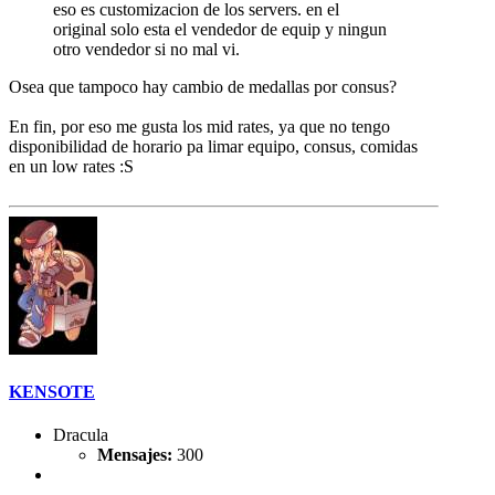
eso es customizacion de los servers. en el
original solo esta el vendedor de equip y ningun
otro vendedor si no mal vi.
Osea que tampoco hay cambio de medallas por consus?
En fin, por eso me gusta los mid rates, ya que no tengo
disponibilidad de horario pa limar equipo, consus, comidas
en un low rates :S
KENSOTE
Dracula
Mensajes:
300