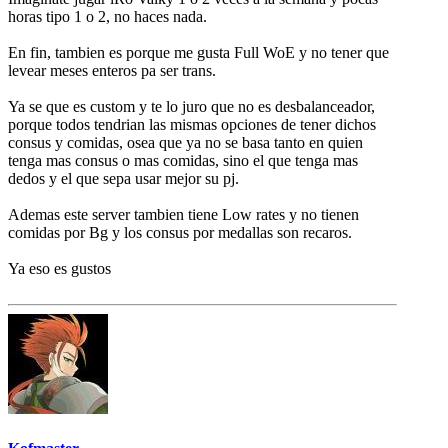
horas tipo 1 o 2, no haces nada.
En fin, tambien es porque me gusta Full WoE y no tener que
levear meses enteros pa ser trans.
Ya se que es custom y te lo juro que no es desbalanceador,
porque todos tendrian las mismas opciones de tener dichos
consus y comidas, osea que ya no se basa tanto en quien
tenga mas consus o mas comidas, sino el que tenga mas
dedos y el que sepa usar mejor su pj.
Ademas este server tambien tiene Low rates y no tienen
comidas por Bg y los consus por medallas son recaros.
Ya eso es gustos