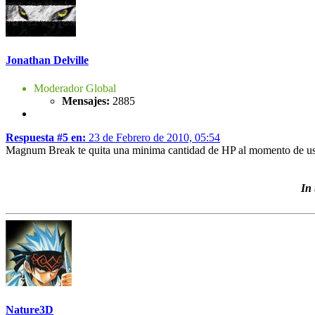
Jonathan Delville
Moderador Global
Mensajes:
2885
Respuesta #5 en:
23 de Febrero de 2010, 05:54
Magnum Break te quita una minima cantidad de HP al momento de usa
In
Nature3D