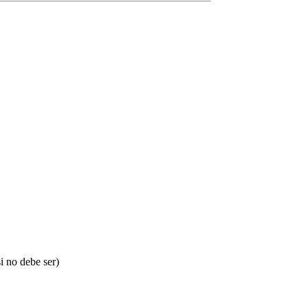
i no debe ser)