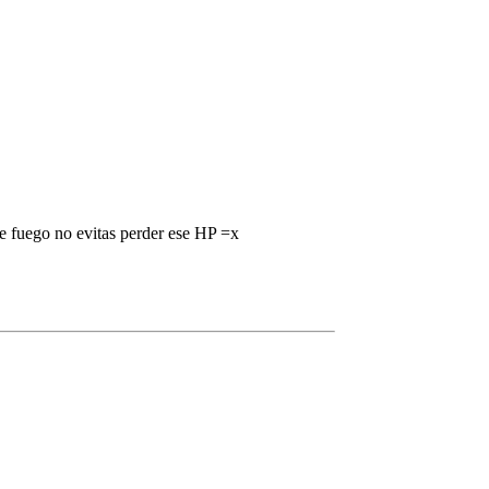
 fuego no evitas perder ese HP =x