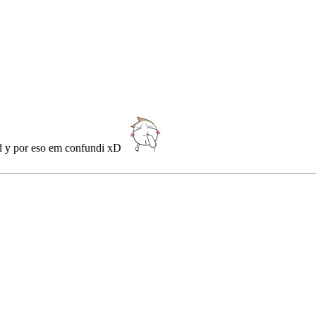
rd y por eso em confundi xD