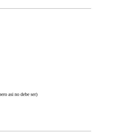
ero asi no debe ser)