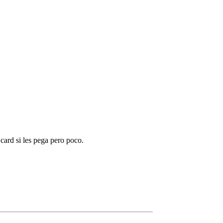
card si les pega pero poco.