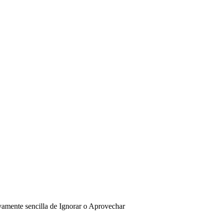
ivamente sencilla de Ignorar o Aprovechar