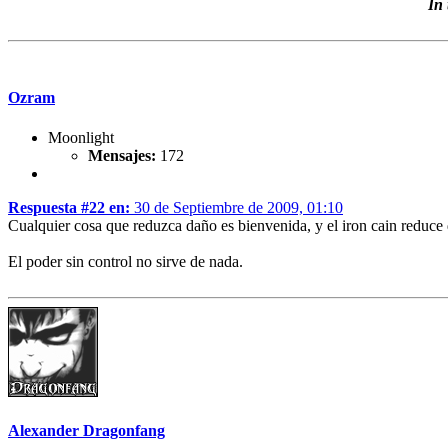
In
Ozram
Moonlight
Mensajes:
172
Respuesta #22 en:
30 de Septiembre de 2009, 01:10
Cualquier cosa que reduzca daño es bienvenida, y el iron cain reduce
El poder sin control no sirve de nada.
Alexander Dragonfang