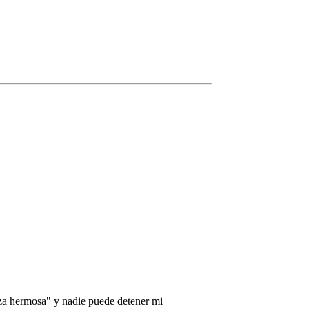
nza hermosa" y nadie puede detener mi