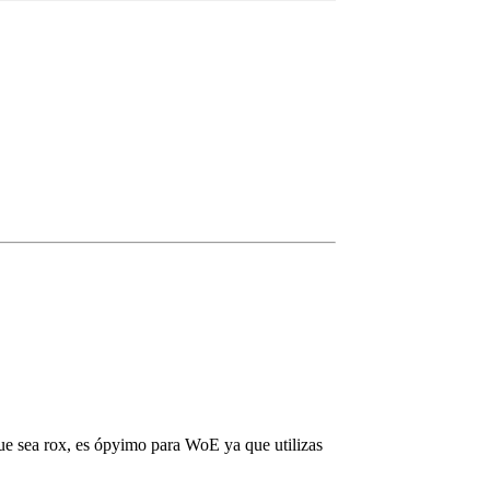
ue sea rox, es ópyimo para WoE ya que utilizas