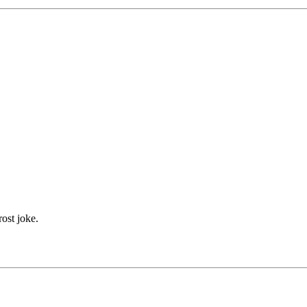
rost joke.