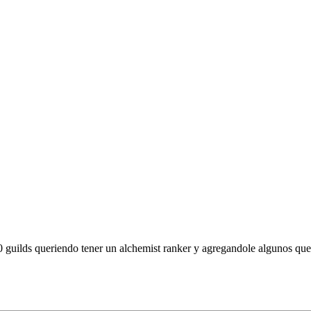
 guilds queriendo tener un alchemist ranker y agregandole algunos que i