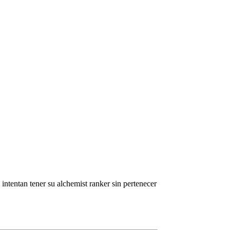
ntentan tener su alchemist ranker sin pertenecer