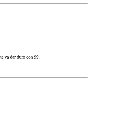
 te va dar duro con 99.