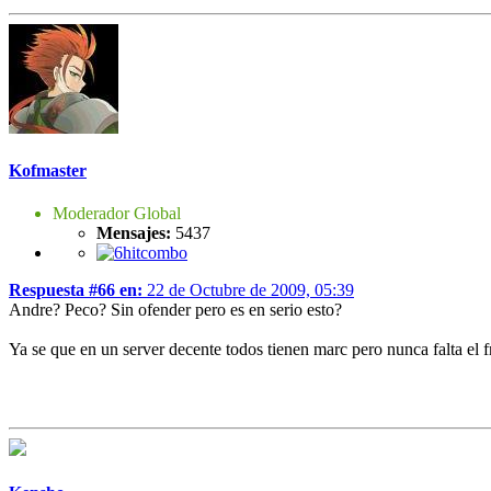
Kofmaster
Moderador Global
Mensajes:
5437
Respuesta #66 en:
22 de Octubre de 2009, 05:39
Andre? Peco? Sin ofender pero es en serio esto?
Ya se que en un server decente todos tienen marc pero nunca falta el f