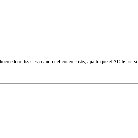
mente lo utilizas es cuando defienden castis, aparte que el AD te por si