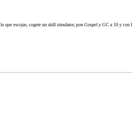
 lo que escojas, cogete un skill simulator, pon Gospel y GC a 10 y con l