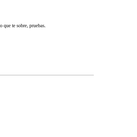
o que te sobre, pruebas.