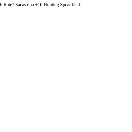
igh Rate? Sacas una +10 Hunting Spear fácil.