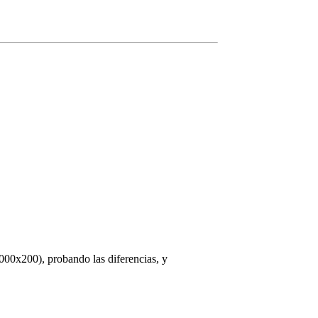
00x200), probando las diferencias, y