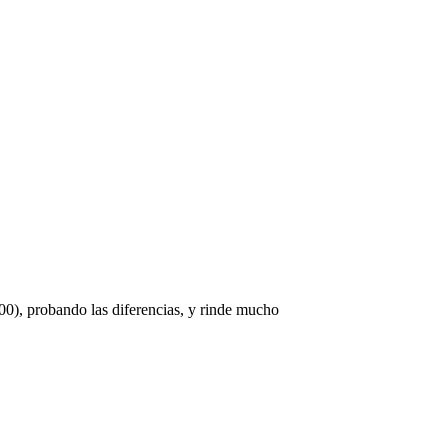
0), probando las diferencias, y rinde mucho