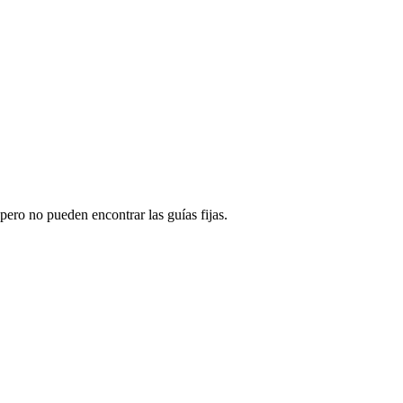
 pero no pueden encontrar las guías fijas.