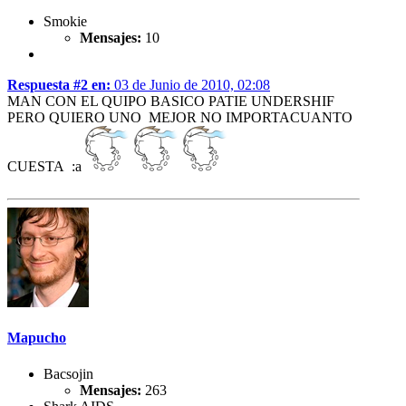
Smokie
Mensajes:
10
Respuesta #2 en:
03 de Junio de 2010, 02:08
MAN CON EL QUIPO BASICO PATIE UNDERSHIF
PERO QUIERO UNO MEJOR NO IMPORTACUANTO
CUESTA :a
Mapucho
Bacsojin
Mensajes:
263