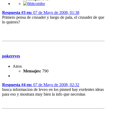
Respuesta #3 en:
07 de Mayo de 2008, 01:38
Primero pensa de crusader y luego de pala, el crusader de que
lo quieres?
pokereyes
Atros
Mensajes:
790
Respuesta #4 en:
07 de Mayo de 2008, 02:32
busca informacion de leveo en los pinned hay exelentes ideas
para eso y mostrara muy bien la info que necesitas