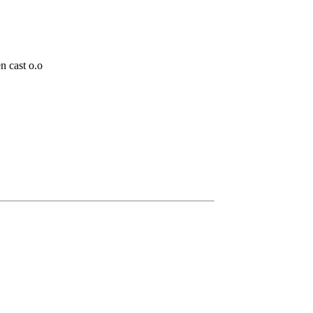
n cast o.o