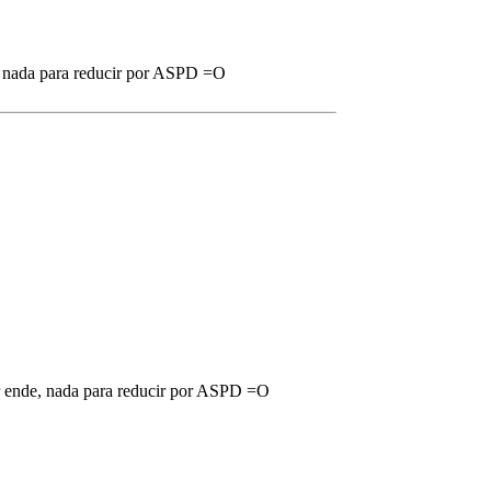
e, nada para reducir por ASPD =O
or ende, nada para reducir por ASPD =O