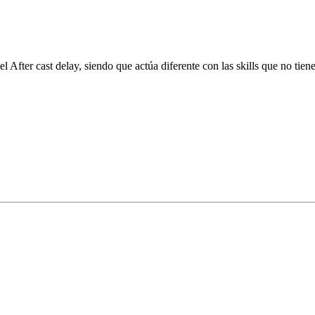
After cast delay, siendo que actúa diferente con las skills que no tiene