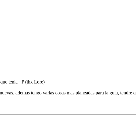
 que tenia =P (thx Lore)
nuevas, ademas tengo varias cosas mas planeadas para la guia, tendre