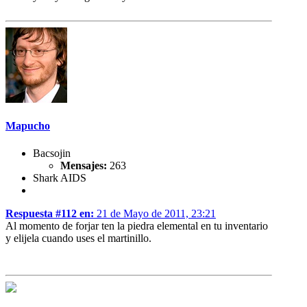
Mapucho
Bacsojin
Mensajes:
263
Shark AIDS
Respuesta #112 en:
21 de Mayo de 2011, 23:21
Al momento de forjar ten la piedra elemental en tu inventario
y elijela cuando uses el martinillo.