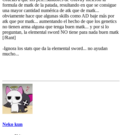
formula de matk de la patada, resultando en que se consigue
una mayor cantidad numérica de atk que de matk...
obviamente hace que algunas skills como AD baje más por
atk que por matk... aumentando el hecho de que los genetics
no tienen arma alguna que tenga buen matk... y por si lo
preguntan, la elemental sword NO tiene para nada buen matk
[/Rant]
-Ignora los stats que da la elemental sword... no ayudan
mucho...
Neko kun