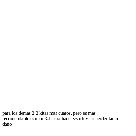
para los demas 2-2 kitas mas cuaros, pero es mas
recomendable ocupar 3-1 para hacer swich y no perder tanto
daño